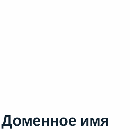
Доменное имя