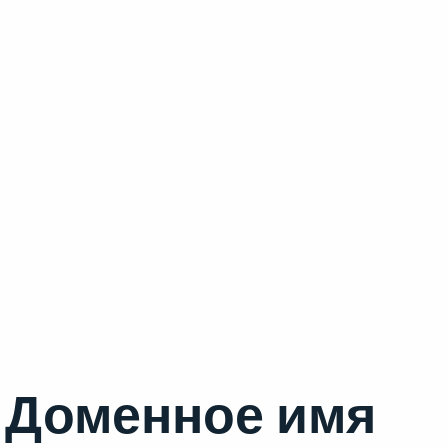
Доменное имя