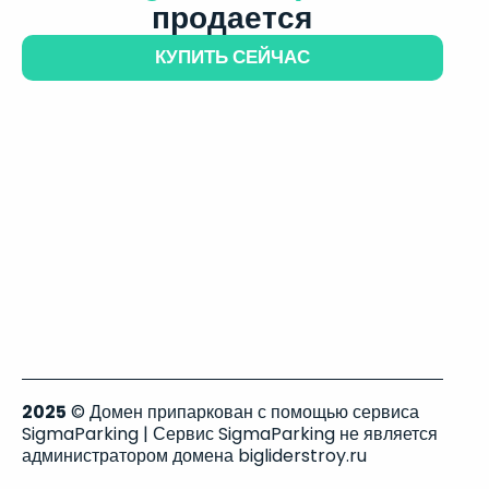
продается
КУПИТЬ СЕЙЧАС
2025
© Домен припаркован с помощью сервиса
SigmaParking | Сервис SigmaParking не является
администратором домена bigliderstroy.ru