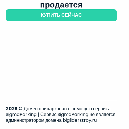
продается
КУПИТЬ СЕЙЧАС
2025
© Домен припаркован с помощью сервиса
SigmaParking | Сервис SigmaParking не является
администратором домена bigliderstroy.ru