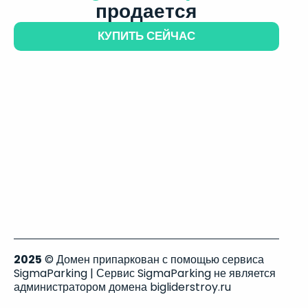
продается
КУПИТЬ СЕЙЧАС
2025
© Домен припаркован с помощью сервиса
SigmaParking | Сервис SigmaParking не является
администратором домена bigliderstroy.ru