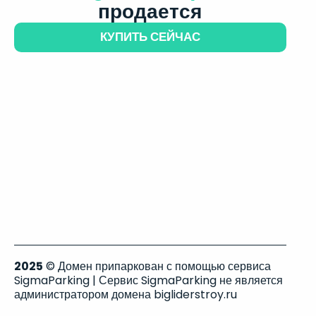
продается
КУПИТЬ СЕЙЧАС
2025
© Домен припаркован с помощью сервиса
SigmaParking | Сервис SigmaParking не является
администратором домена bigliderstroy.ru