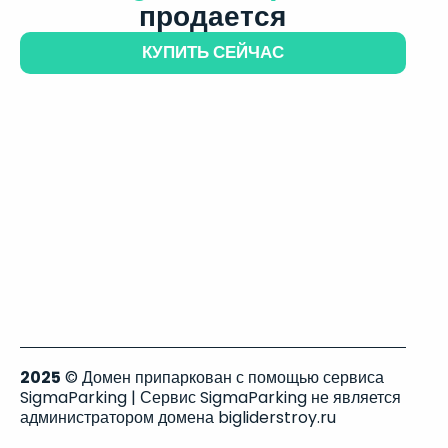
продается
КУПИТЬ СЕЙЧАС
2025
© Домен припаркован с помощью сервиса
SigmaParking | Сервис SigmaParking не является
администратором домена bigliderstroy.ru