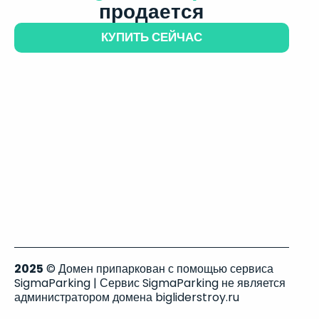
продается
КУПИТЬ СЕЙЧАС
2025
© Домен припаркован с помощью сервиса
SigmaParking | Сервис SigmaParking не является
администратором домена bigliderstroy.ru