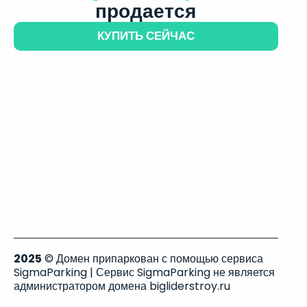
продается
КУПИТЬ СЕЙЧАС
2025
© Домен припаркован с помощью сервиса
SigmaParking | Сервис SigmaParking не является
администратором домена bigliderstroy.ru