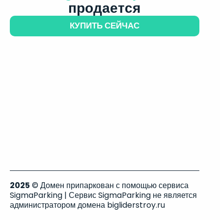
продается
КУПИТЬ СЕЙЧАС
2025
© Домен припаркован с помощью сервиса
SigmaParking | Сервис SigmaParking не является
администратором домена bigliderstroy.ru