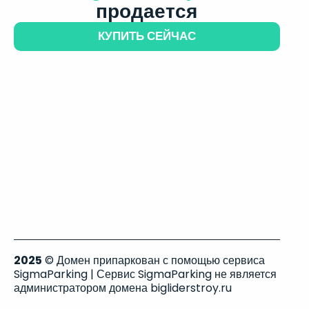
продается
КУПИТЬ СЕЙЧАС
2025
© Домен припаркован с помощью сервиса
SigmaParking | Сервис SigmaParking не является
администратором домена bigliderstroy.ru